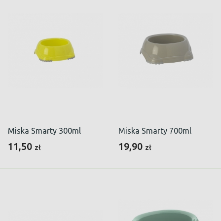
Miska Smarty 300ml
Miska Smarty 700ml
11,50
19,90
zł
zł