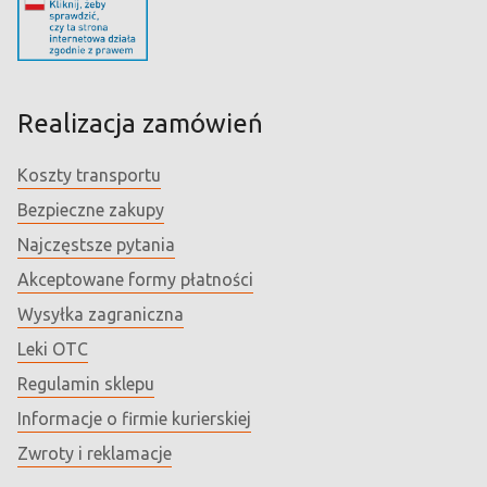
Realizacja zamówień
Koszty transportu
Bezpieczne zakupy
Najczęstsze pytania
Akceptowane formy płatności
Wysyłka zagraniczna
Leki OTC
Regulamin sklepu
Informacje o firmie kurierskiej
Zwroty i reklamacje