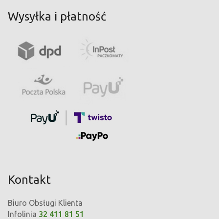
Wysyłka i płatność
Kontakt
Biuro Obsługi Klienta
Infolinia
32 411 81 51