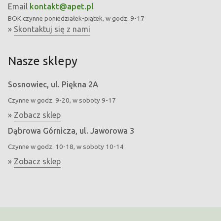
Email
kontakt@apet.pl
BOK
czynne poniedziałek-piątek, w godz. 9-17
»
Skontaktuj się z nami
Nasze sklepy
Sosnowiec, ul. Piękna 2A
Czynne w godz. 9-20, w soboty 9-17
»
Zobacz sklep
Dąbrowa Górnicza, ul. Jaworowa 3
Czynne w godz. 10-18, w soboty 10-14
»
Zobacz sklep