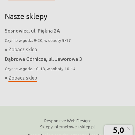
Nasze sklepy
Sosnowiec, ul. Piękna 2A
Czynne w godz. 9-20, w soboty 9-17
»
Zobacz sklep
Dąbrowa Górnicza, ul. Jaworowa 3
Czynne w godz. 10-18, w soboty 10-14
»
Zobacz sklep
Responsive Web Design:
Sklepy internetowe i-sklep.pl