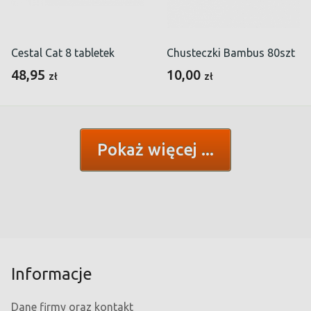
Cestal Cat 8 tabletek
Chusteczki Bambus 80szt
48,95
10,00
zł
zł
Pokaż więcej
Informacje
Dane firmy oraz kontakt