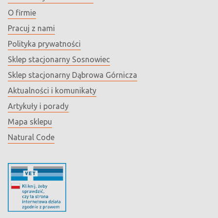
O firmie
Pracuj z nami
Polityka prywatności
Sklep stacjonarny Sosnowiec
Sklep stacjonarny Dąbrowa Górnicza
Aktualności i komunikaty
Artykuły i porady
Mapa sklepu
Natural Code