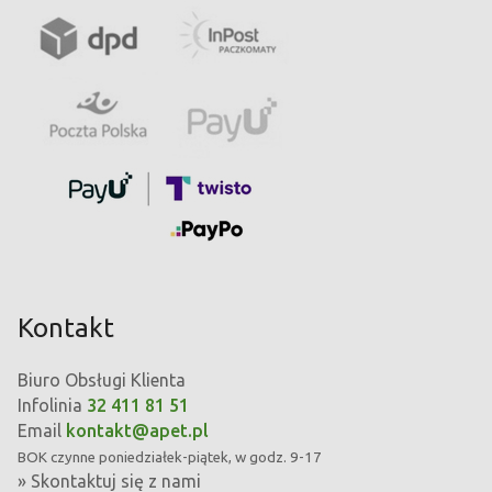
Kontakt
Biuro Obsługi Klienta
Infolinia
32 411 81 51
Email
kontakt@apet.pl
BOK
czynne poniedziałek-piątek, w godz. 9-17
»
Skontaktuj się z nami