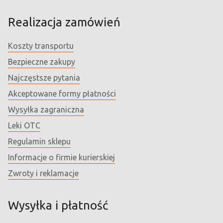
Realizacja zamówień
Koszty transportu
Bezpieczne zakupy
Najczęstsze pytania
Akceptowane formy płatności
Wysyłka zagraniczna
Leki OTC
Regulamin sklepu
Informacje o firmie kurierskiej
Zwroty i reklamacje
Wysyłka i płatność