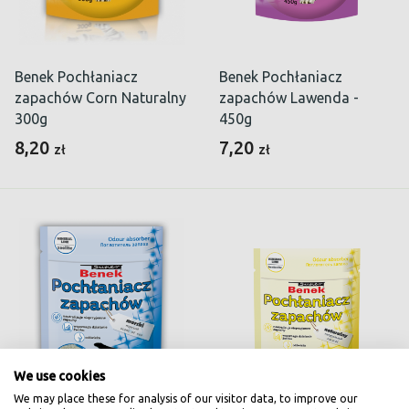
Benek Pochłaniacz
Benek Pochłaniacz
zapachów Corn Naturalny
zapachów Lawenda -
300g
450g
8,20
7,20
zł
zł
We use cookies
We may place these for analysis of our visitor data, to improve our