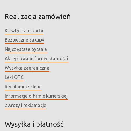
Realizacja zamówień
Koszty transportu
Bezpieczne zakupy
Najczęstsze pytania
Akceptowane formy płatności
Wysyłka zagraniczna
Leki OTC
Regulamin sklepu
Informacje o firmie kurierskiej
Zwroty i reklamacje
Wysyłka i płatność