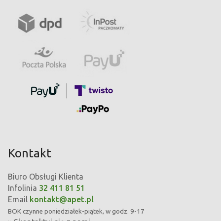
Kontakt
Biuro Obsługi Klienta
Infolinia
32 411 81 51
Email
kontakt@apet.pl
BOK
czynne poniedziałek-piątek, w godz. 9-17