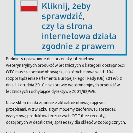
Podmioty uprawnione do sprzedaży internetowej
weterynaryjnych produktów leczniczych o kategorii dostępności
OTC
muszą spełniać obowiązki, o których mowa w art. 104
rozporządzenia Parlamentu Europejskiego i Rady (UE) 2019/6 z
dnia 11 grudnia 2018 r. w sprawie weterynaryjnych produktów
leczniczych i uchylające dyrektywę 2001/82/WE.
Nasz sklep działa zgodnie z aktualnie obowiązującymi
przepisami, w związku z tym możemy zaoferować sprzedaż
wysyłkową produktów leczniczych
OTC
(bez recepty)
dostępnych w detalicznej sprzedaży dla sklepów zoologicznych.