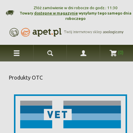
Złóż zamówienie w dni robocze do godz.: 11:30
Towary
dostępne w magazynie
wysyłamy tego samego dnia
roboczego
(0)
Produkty OTC