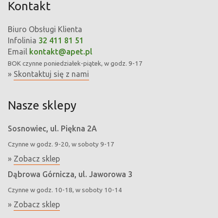
Kontakt
Biuro Obsługi Klienta
Infolinia
32 411 81 51
Email
kontakt@apet.pl
BOK
czynne poniedziałek-piątek, w godz. 9-17
»
Skontaktuj się z nami
Nasze sklepy
Sosnowiec, ul. Piękna 2A
Czynne w godz. 9-20, w soboty 9-17
»
Zobacz sklep
Dąbrowa Górnicza, ul. Jaworowa 3
Czynne w godz. 10-18, w soboty 10-14
»
Zobacz sklep