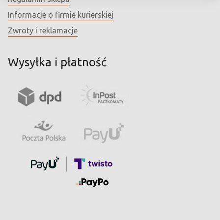
Informacje o firmie kurierskiej
Zwroty i reklamacje
Wysyłka i płatność