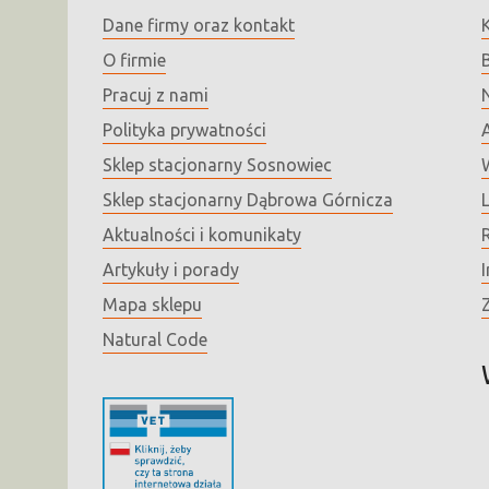
Dane firmy oraz kontakt
O firmie
Pracuj z nami
Polityka prywatności
Sklep stacjonarny Sosnowiec
Sklep stacjonarny Dąbrowa Górnicza
Aktualności i komunikaty
Artykuły i porady
I
Mapa sklepu
Natural Code