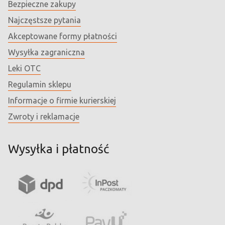
Bezpieczne zakupy
Najczęstsze pytania
Akceptowane formy płatności
Wysyłka zagraniczna
Leki OTC
Regulamin sklepu
Informacje o firmie kurierskiej
Zwroty i reklamacje
Wysyłka i płatność