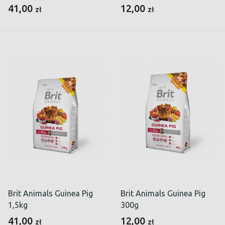
41,00
12,00
zł
zł
Brit Animals Guinea Pig
Brit Animals Guinea Pig
1,5kg
300g
41,00
12,00
zł
zł