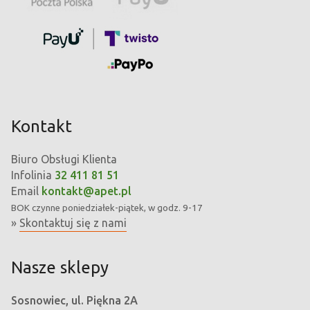
Kontakt
Biuro Obsługi Klienta
Infolinia
32 411 81 51
Email
kontakt@apet.pl
BOK
czynne poniedziałek-piątek, w godz. 9-17
»
Skontaktuj się z nami
Nasze sklepy
Sosnowiec, ul. Piękna 2A