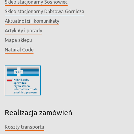
Sklep stacjonarny Sosnowiec
Sklep stacjonarny Dąbrowa Górnicza
Aktualności i komunikaty
Artykuły i porady
Mapa sklepu
Natural Code
Realizacja zamówień
Koszty transportu