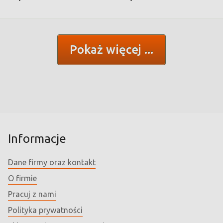
Pokaż więcej
Informacje
Dane firmy oraz kontakt
O firmie
Pracuj z nami
Polityka prywatności