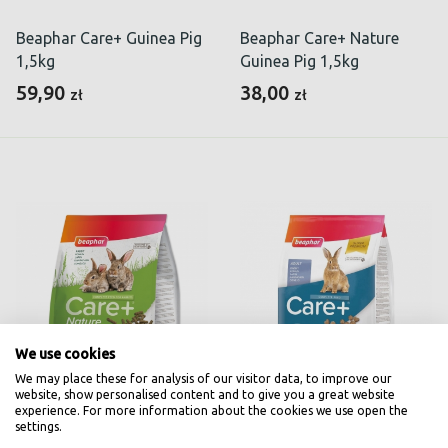
Beaphar Care+ Guinea Pig
Beaphar Care+ Nature
1,5kg
Guinea Pig 1,5kg
59,90
38,00
zł
zł
We use cookies
We may place these for analysis of our visitor data, to improve our
website, show personalised content and to give you a great website
experience. For more information about the cookies we use open the
settings.