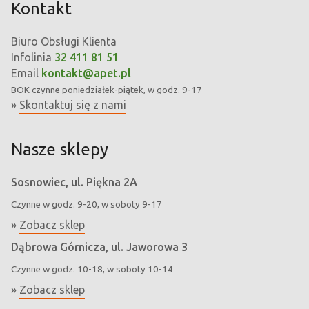
Kontakt
Biuro Obsługi Klienta
Infolinia
32 411 81 51
Email
kontakt@apet.pl
BOK
czynne poniedziałek-piątek, w godz. 9-17
»
Skontaktuj się z nami
Nasze sklepy
Sosnowiec, ul. Piękna 2A
Czynne w godz. 9-20, w soboty 9-17
»
Zobacz sklep
Dąbrowa Górnicza, ul. Jaworowa 3
Czynne w godz. 10-18, w soboty 10-14
»
Zobacz sklep