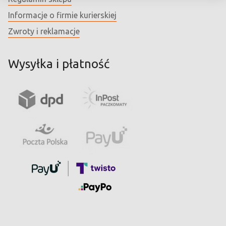
Informacje o firmie kurierskiej
Zwroty i reklamacje
Wysyłka i płatność