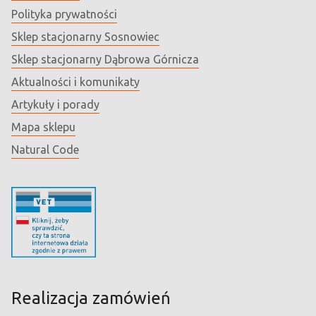
Polityka prywatności
Sklep stacjonarny Sosnowiec
Sklep stacjonarny Dąbrowa Górnicza
Aktualności i komunikaty
Artykuły i porady
Mapa sklepu
Natural Code
Realizacja zamówień