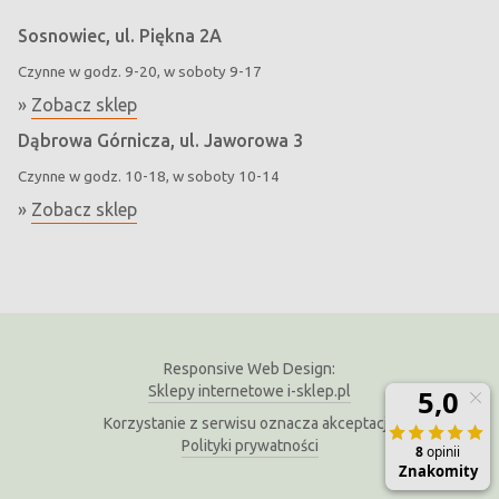
Sosnowiec, ul. Piękna 2A
Czynne w godz. 9-20, w soboty 9-17
»
Zobacz sklep
Dąbrowa Górnicza, ul. Jaworowa 3
Czynne w godz. 10-18, w soboty 10-14
»
Zobacz sklep
Responsive Web Design:
Sklepy internetowe i-sklep.pl
Korzystanie z serwisu oznacza akceptację
Polityki prywatności