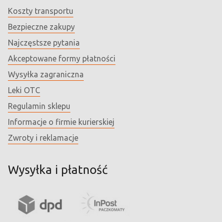
Koszty transportu
Bezpieczne zakupy
Najczęstsze pytania
Akceptowane formy płatności
Wysyłka zagraniczna
Leki OTC
Regulamin sklepu
Informacje o firmie kurierskiej
Zwroty i reklamacje
Wysyłka i płatność