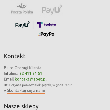
Kontakt
Biuro Obsługi Klienta
Infolinia
32 411 81 51
Email
kontakt@apet.pl
BOK
czynne poniedziałek-piątek, w godz. 9-17
»
Skontaktuj się z nami
Nasze sklepy