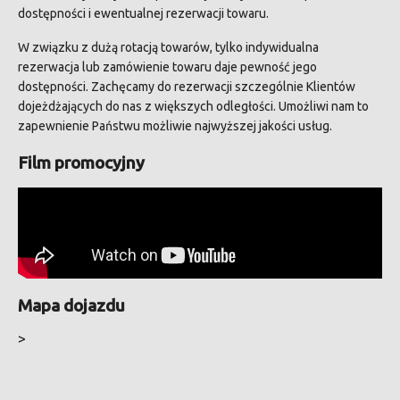
dostępności i ewentualnej rezerwacji towaru.
W związku z dużą rotacją towarów, tylko indywidualna
rezerwacja lub zamówienie towaru daje pewność jego
dostępności. Zachęcamy do rezerwacji szczególnie Klientów
dojeżdżających do nas z większych odległości. Umożliwi nam to
zapewnienie Państwu możliwie najwyższej jakości usług.
Film promocyjny
Mapa dojazdu
>