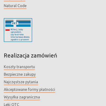
Natural Code
Realizacja zamówień
Koszty transportu
Bezpieczne zakupy
Najczęstsze pytania
Akceptowane formy płatności
Wysyłka zagraniczna
Leki OTC