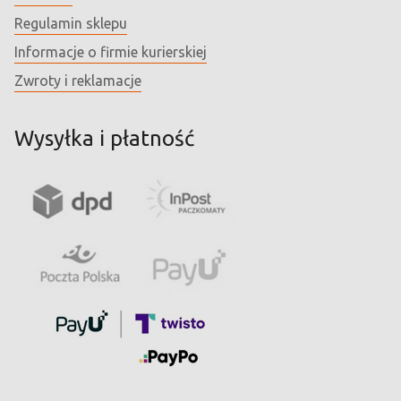
Regulamin sklepu
Informacje o firmie kurierskiej
Zwroty i reklamacje
Wysyłka i płatność