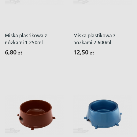
Miska plastikowa z
Miska plastikowa z
nóżkami 1 250ml
nóżkami 2 600ml
6,80
12,50
zł
zł