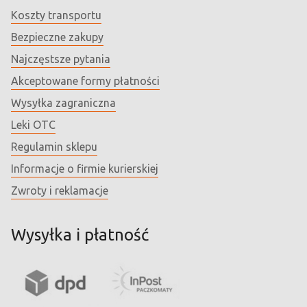
Koszty transportu
Bezpieczne zakupy
Najczęstsze pytania
Akceptowane formy płatności
Wysyłka zagraniczna
Leki OTC
Regulamin sklepu
Informacje o firmie kurierskiej
Zwroty i reklamacje
Wysyłka i płatność