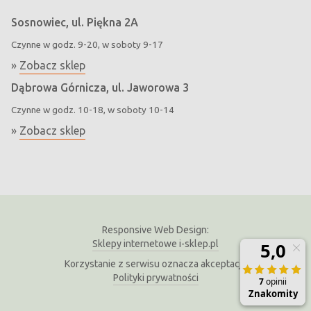
Sosnowiec, ul. Piękna 2A
Czynne w godz. 9-20, w soboty 9-17
»
Zobacz sklep
Dąbrowa Górnicza, ul. Jaworowa 3
Czynne w godz. 10-18, w soboty 10-14
»
Zobacz sklep
Responsive Web Design:
Sklepy internetowe i-sklep.pl
Korzystanie z serwisu oznacza akceptację
Polityki prywatności