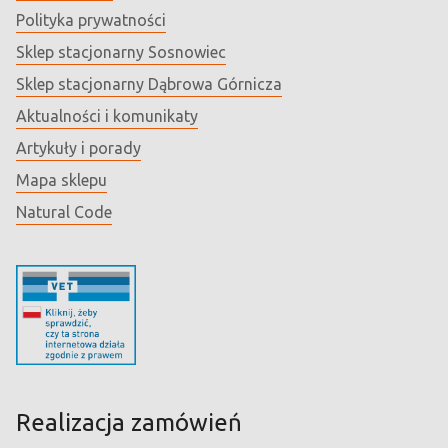
Polityka prywatności
Sklep stacjonarny Sosnowiec
Sklep stacjonarny Dąbrowa Górnicza
Aktualności i komunikaty
Artykuły i porady
Mapa sklepu
Natural Code
Realizacja zamówień