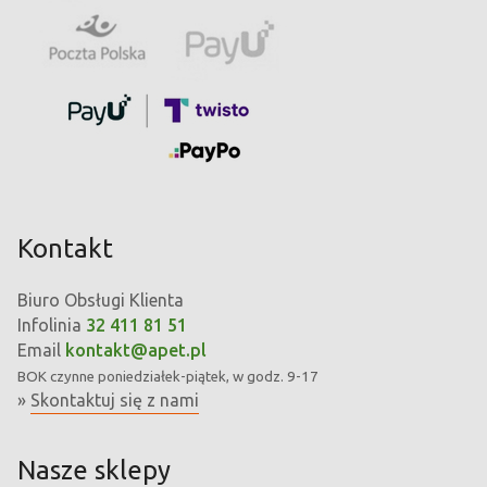
Kontakt
Biuro Obsługi Klienta
Infolinia
32 411 81 51
Email
kontakt@apet.pl
BOK
czynne poniedziałek-piątek, w godz. 9-17
»
Skontaktuj się z nami
Nasze sklepy