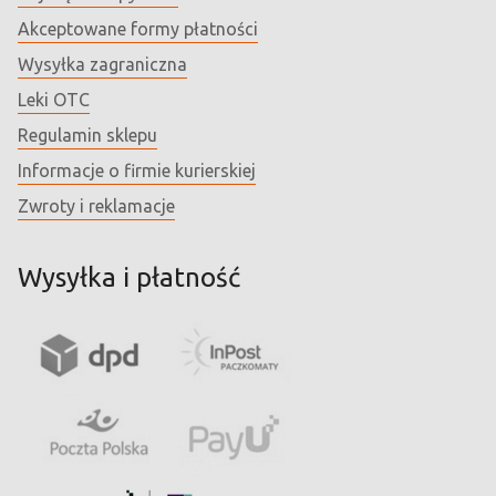
Akceptowane formy płatności
Wysyłka zagraniczna
Leki OTC
Regulamin sklepu
Informacje o firmie kurierskiej
Zwroty i reklamacje
Wysyłka i płatność