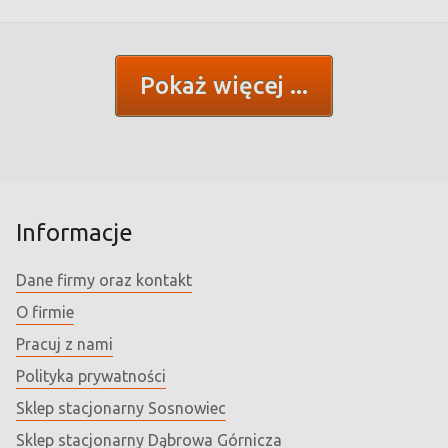
Pokaż więcej
Informacje
Dane firmy oraz kontakt
O firmie
Pracuj z nami
Polityka prywatności
Sklep stacjonarny Sosnowiec
Sklep stacjonarny Dąbrowa Górnicza