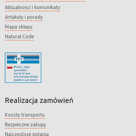
Aktualności i komunikaty
Artykuły i porady
Mapa sklepu
Natural Code
Realizacja zamówień
Koszty transportu
Bezpieczne zakupy
Najczęstsze pytania