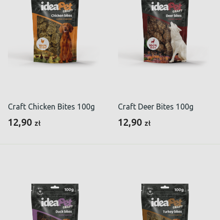
Craft Chicken Bites 100g
Craft Deer Bites 100g
12,90
12,90
zł
zł