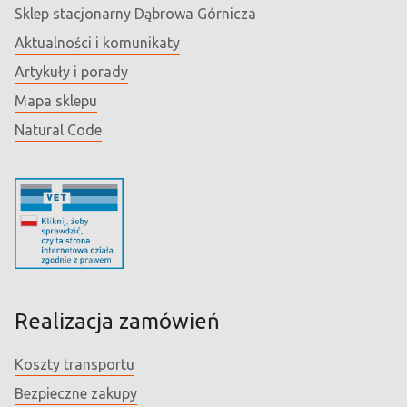
Sklep stacjonarny Dąbrowa Górnicza
Aktualności i komunikaty
Artykuły i porady
Mapa sklepu
Natural Code
Realizacja zamówień
Koszty transportu
Bezpieczne zakupy