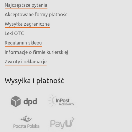
Najczęstsze pytania
Akceptowane formy płatności
Wysyłka zagraniczna
Leki OTC
Regulamin sklepu
Informacje o firmie kurierskiej
Zwroty i reklamacje
Wysyłka i płatność