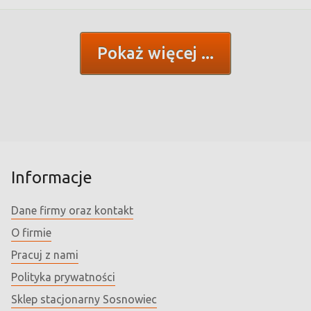
Pokaż więcej
Informacje
Dane firmy oraz kontakt
O firmie
Pracuj z nami
Polityka prywatności
Sklep stacjonarny Sosnowiec