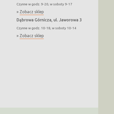
Czynne w godz. 9-20, w soboty 9-17
»
Zobacz sklep
Dąbrowa Górnicza, ul. Jaworowa 3
Czynne w godz. 10-18, w soboty 10-14
»
Zobacz sklep