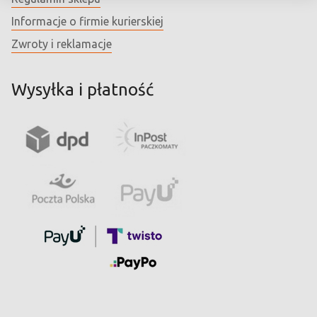
Informacje o firmie kurierskiej
Zwroty i reklamacje
Wysyłka i płatność