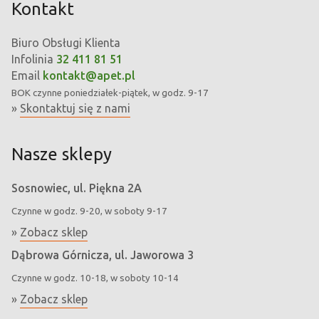
Kontakt
Biuro Obsługi Klienta
Infolinia
32 411 81 51
Email
kontakt@apet.pl
BOK
czynne poniedziałek-piątek, w godz. 9-17
»
Skontaktuj się z nami
Nasze sklepy
Sosnowiec, ul. Piękna 2A
Czynne w godz. 9-20, w soboty 9-17
»
Zobacz sklep
Dąbrowa Górnicza, ul. Jaworowa 3
Czynne w godz. 10-18, w soboty 10-14
»
Zobacz sklep